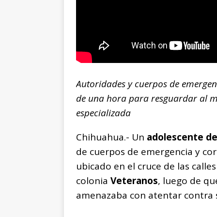
Autoridades y cuerpos de emerge
de una hora para resguardar al m
especializada
Chihuahua.- Un
adolescente de
de cuerpos de emergencia y cor
ubicado en el cruce de las calle
colonia
Veteranos
, luego de q
amenazaba con atentar contra s