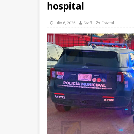
hospital
julio 6, 2026
Staff
Estatal