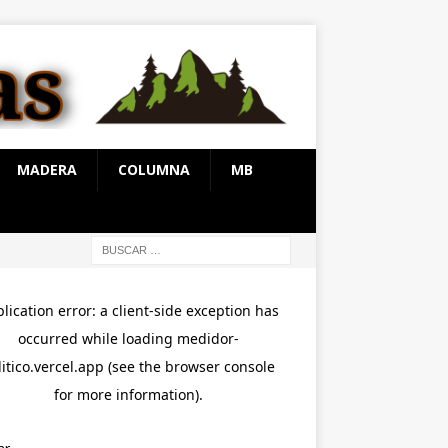
MADERA
COLUMNA
MB