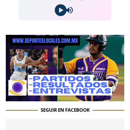
SEGUIR EN FACEBOOK