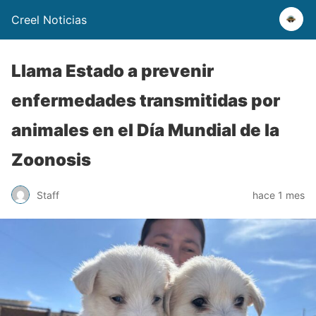
Creel Noticias
Llama Estado a prevenir
enfermedades transmitidas por
animales en el Día Mundial de la
Zoonosis
Staff
hace 1 mes