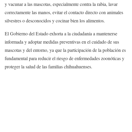
y vacunar a las mascotas, especialmente contra la rabia, lavar
correctamente las manos, evitar el contacto directo con animales
silvestres o desconocidos y cocinar bien los alimentos.
El Gobierno del Estado exhorta a la ciudadanía a mantenerse
informada y adoptar medidas preventivas en el cuidado de sus
mascotas y del entorno, ya que la participación de la población es
fundamental para reducir el riesgo de enfermedades zoonóticas y
proteger la salud de las familias chihuahuenses.