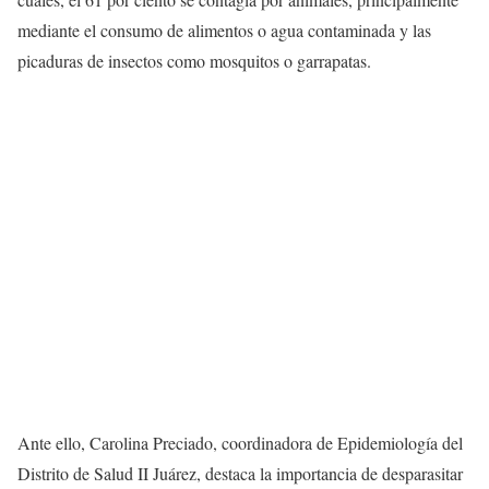
mediante el consumo de alimentos o agua contaminada y las
picaduras de insectos como mosquitos o garrapatas.
Ante ello, Carolina Preciado, coordinadora de Epidemiología del
Distrito de Salud II Juárez, destaca la importancia de desparasitar