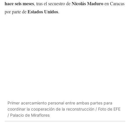
hace seis meses
Nicolás Maduro
, tras el secuestro de
en Caracas
Estados Unidos
por parte de
.
Primer acercamiento personal entre ambas partes para
coordinar la cooperación de la reconstrucción / Foto de EFE
/ Palacio de Miraflores