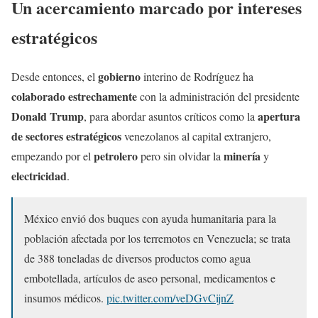
Un acercamiento marcado por intereses
estratégicos
gobierno
Desde entonces, el
interino de Rodríguez ha
colaborado estrechamente
con la administración del presidente
Donald Trump
apertura
, para abordar asuntos críticos como la
de sectores estratégicos
venezolanos al capital extranjero,
petrolero
minería
empezando por el
pero sin olvidar la
y
electricidad
.
México envió dos buques con ayuda humanitaria para la
población afectada por los terremotos en Venezuela; se trata
de 388 toneladas de diversos productos como agua
embotellada, artículos de aseo personal, medicamentos e
insumos médicos.
pic.twitter.com/veDGvCijnZ