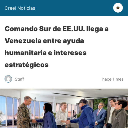
Creel Noticias
Comando Sur de EE.UU. llega a
Venezuela entre ayuda
humanitaria e intereses
estratégicos
Staff
hace 1 mes