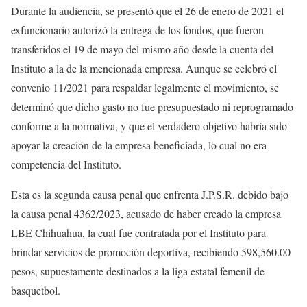
Durante la audiencia, se presentó que el 26 de enero de 2021 el
exfuncionario autorizó la entrega de los fondos, que fueron
transferidos el 19 de mayo del mismo año desde la cuenta del
Instituto a la de la mencionada empresa. Aunque se celebró el
convenio 11/2021 para respaldar legalmente el movimiento, se
determinó que dicho gasto no fue presupuestado ni reprogramado
conforme a la normativa, y que el verdadero objetivo habría sido
apoyar la creación de la empresa beneficiada, lo cual no era
competencia del Instituto.
Esta es la segunda causa penal que enfrenta J.P.S.R. debido bajo
la causa penal 4362/2023, acusado de haber creado la empresa
LBE Chihuahua, la cual fue contratada por el Instituto para
brindar servicios de promoción deportiva, recibiendo 598,560.00
pesos, supuestamente destinados a la liga estatal femenil de
basquetbol.