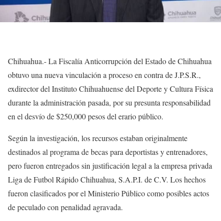
Chihuahua.- La Fiscalía Anticorrupción del Estado de Chihuahua
obtuvo una nueva vinculación a proceso en contra de J.P.S.R.,
exdirector del Instituto Chihuahuense del Deporte y Cultura Física
durante la administración pasada, por su presunta responsabilidad
en el desvío de $250,000 pesos del erario público.
Según la investigación, los recursos estaban originalmente
destinados al programa de becas para deportistas y entrenadores,
pero fueron entregados sin justificación legal a la empresa privada
Liga de Futbol Rápido Chihuahua, S.A.P.I. de C.V. Los hechos
fueron clasificados por el Ministerio Público como posibles actos
de peculado con penalidad agravada.