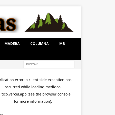
MADERA
COLUMNA
MB