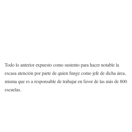
Todo lo anterior expuesto como sustento para hacer notable la
escasa atención por parte de quien funge como jefe de dicha área,
misma que es a responsable de trabajar en favor de las más de 800
escuelas.