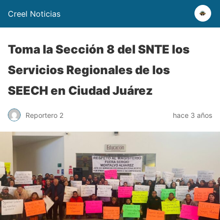
Creel Noticias
Toma la Sección 8 del SNTE los
Servicios Regionales de los
SEECH en Ciudad Juárez
Reportero 2
hace 3 años