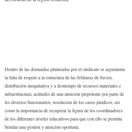
Dentro de las demandas planteadas por el sindicato se argumenta
la falta de respeto a la estructura de las Jefaturas de Sector,
distribución inequitativa y a destiempo de recursos materiales e
infraestructura, actitudes de una atención prepotente por parte de
los diversos funcionarios, resolución de los casos jurídicos, así
como la importancia de recuperar la figura de los coordinadores
de los diferentes niveles educativos para que con ello se permita
brindar una gestión y atención oportuna.