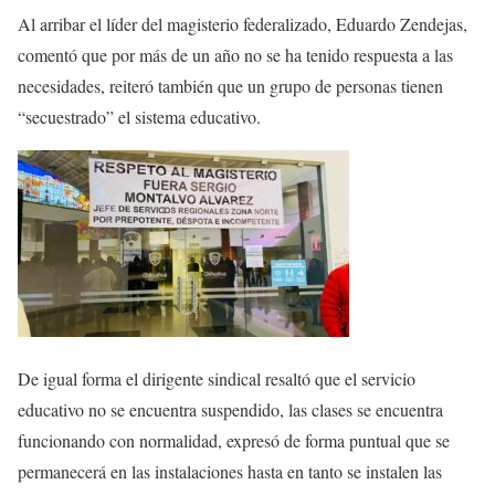
Al arribar el líder del magisterio federalizado, Eduardo Zendejas,
comentó que por más de un año no se ha tenido respuesta a las
necesidades, reiteró también que un grupo de personas tienen
“secuestrado” el sistema educativo.
De igual forma el dirigente sindical resaltó que el servicio
educativo no se encuentra suspendido, las clases se encuentra
funcionando con normalidad, expresó de forma puntual que se
permanecerá en las instalaciones hasta en tanto se instalen las