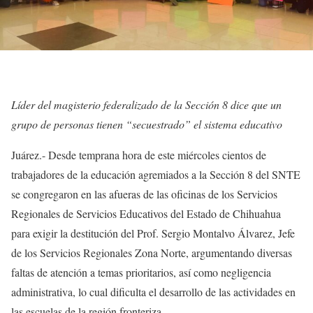
Líder del magisterio federalizado de la Sección 8 dice que un
grupo de personas tienen “secuestrado” el sistema educativo
Juárez.- Desde temprana hora de este miércoles cientos de
trabajadores de la educación agremiados a la Sección 8 del SNTE
se congregaron en las afueras de las oficinas de los Servicios
Regionales de Servicios Educativos del Estado de Chihuahua
para exigir la destitución del Prof. Sergio Montalvo Álvarez, Jefe
de los Servicios Regionales Zona Norte, argumentando diversas
faltas de atención a temas prioritarios, así como negligencia
administrativa, lo cual dificulta el desarrollo de las actividades en
las escuelas de la región fronteriza.