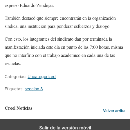
expresó Eduardo Zendejas.
También destacó que siempre encontrarán en la organización
sindical una institución para ponderar esfuerzos y diálogo.
Con esto, los integrantes del sindicato dan por terminada la
manifestación iniciada este día en punto de las 7:00 horas, misma
que no interfirió con el trabajo académico en cada una de las
escuelas.
Categorías:
Uncategorized
Etiquetas:
sección 8
Creel Noticias
Volver arriba
Salir de la versión móvil