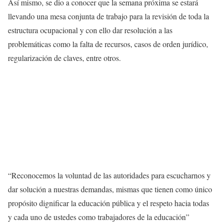
Así mismo, se dio a conocer que la semana próxima se estará
llevando una mesa conjunta de trabajo para la revisión de toda la
estructura ocupacional y con ello dar resolución a las
problemáticas como la falta de recursos, casos de orden jurídico,
regularización de claves, entre otros.
“Reconocemos la voluntad de las autoridades para escucharnos y
dar solución a nuestras demandas, mismas que tienen como único
propósito dignificar la educación pública y el respeto hacia todas
y cada uno de ustedes como trabajadores de la educación”