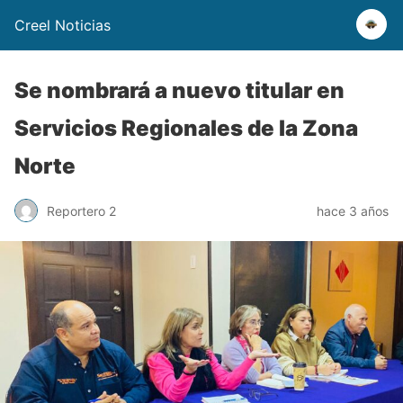
Creel Noticias
Se nombrará a nuevo titular en
Servicios Regionales de la Zona
Norte
Reportero 2
hace 3 años