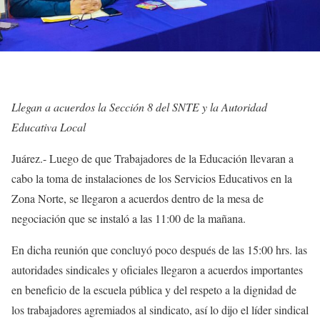
Llegan a acuerdos la Sección 8 del SNTE y la Autoridad
Educativa Local
Juárez.- Luego de que Trabajadores de la Educación llevaran a
cabo la toma de instalaciones de los Servicios Educativos en la
Zona Norte, se llegaron a acuerdos dentro de la mesa de
negociación que se instaló a las 11:00 de la mañana.
En dicha reunión que concluyó poco después de las 15:00 hrs. las
autoridades sindicales y oficiales llegaron a acuerdos importantes
en beneficio de la escuela pública y del respeto a la dignidad de
los trabajadores agremiados al sindicato, así lo dijo el líder sindical