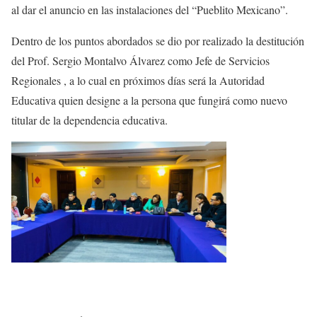
al dar el anuncio en las instalaciones del “Pueblito Mexicano”.
Dentro de los puntos abordados se dio por realizado la destitución
del Prof. Sergio Montalvo Álvarez como Jefe de Servicios
Regionales , a lo cual en próximos días será la Autoridad
Educativa quien designe a la persona que fungirá como nuevo
titular de la dependencia educativa.