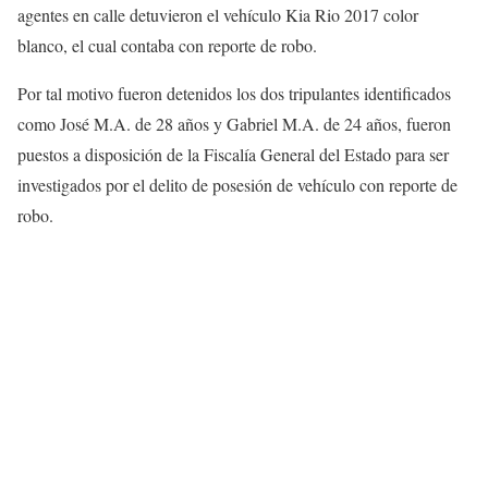
agentes en calle detuvieron el vehículo Kia Rio 2017 color
blanco, el cual contaba con reporte de robo.
Por tal motivo fueron detenidos los dos tripulantes identificados
como José M.A. de 28 años y Gabriel M.A. de 24 años, fueron
puestos a disposición de la Fiscalía General del Estado para ser
investigados por el delito de posesión de vehículo con reporte de
robo.