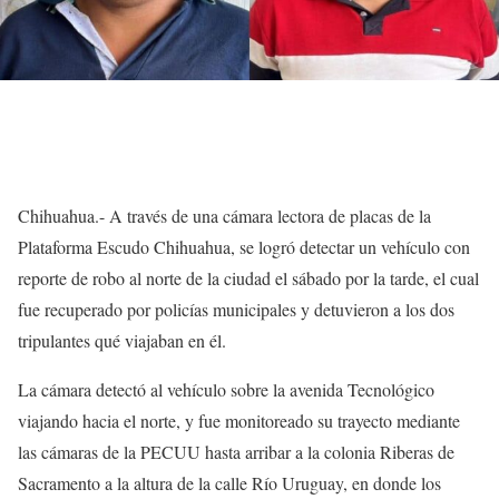
Chihuahua.- A través de una cámara lectora de placas de la
Plataforma Escudo Chihuahua, se logró detectar un vehículo con
reporte de robo al norte de la ciudad el sábado por la tarde, el cual
fue recuperado por policías municipales y detuvieron a los dos
tripulantes qué viajaban en él.
La cámara detectó al vehículo sobre la avenida Tecnológico
viajando hacia el norte, y fue monitoreado su trayecto mediante
las cámaras de la PECUU hasta arribar a la colonia Riberas de
Sacramento a la altura de la calle Río Uruguay, en donde los