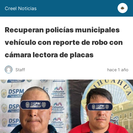
Creel Noticias
Recuperan policías municipales
vehículo con reporte de robo con
cámara lectora de placas
Staff
hace 1 año