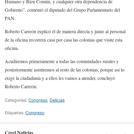
Humano y Bien Común, y cualquier otra dependencia de
Gobierno”, comentó el diputado del Grupo Parlamentario del
PAN.
Roberto Carreón explicó él de manera directa y junto al personal
de la oficina recorrerá casa por casa las colonias que visite esta
oficina.
Acudiremos primeramente a todas las comunidades rurales y
posteriormente asistiremos al resto de las colonias, porque así lo
exige la ciudadanía y a ellos les vamos a atender, concluyó
Roberto Carreón.
Categorías:
Congreso
,
Delicias
Etiquetas:
Congreso
Creel Noticias