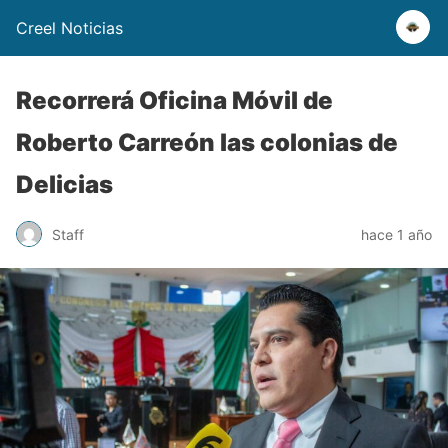
Creel Noticias
Recorrerá Oficina Móvil de
Roberto Carreón las colonias de
Delicias
Staff
hace 1 año