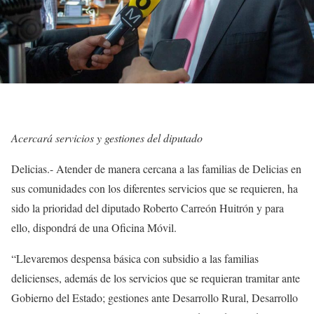
Acercará servicios y gestiones del diputado
Delicias.- Atender de manera cercana a las familias de Delicias en
sus comunidades con los diferentes servicios que se requieren, ha
sido la prioridad del diputado Roberto Carreón Huitrón y para
ello, dispondrá de una Oficina Móvil.
“Llevaremos despensa básica con subsidio a las familias
delicienses, además de los servicios que se requieran tramitar ante
Gobierno del Estado; gestiones ante Desarrollo Rural, Desarrollo