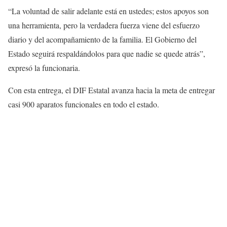
“La voluntad de salir adelante está en ustedes; estos apoyos son
una herramienta, pero la verdadera fuerza viene del esfuerzo
diario y del acompañamiento de la familia. El Gobierno del
Estado seguirá respaldándolos para que nadie se quede atrás”,
expresó la funcionaria.
Con esta entrega, el DIF Estatal avanza hacia la meta de entregar
casi 900 aparatos funcionales en todo el estado.