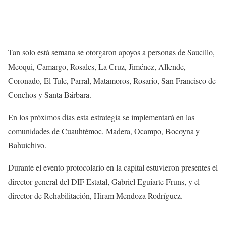
Tan solo está semana se otorgaron apoyos a personas de Saucillo,
Meoqui, Camargo, Rosales, La Cruz, Jiménez, Allende,
Coronado, El Tule, Parral, Matamoros, Rosario, San Francisco de
Conchos y Santa Bárbara.
En los próximos días esta estrategia se implementará en las
comunidades de Cuauhtémoc, Madera, Ocampo, Bocoyna y
Bahuichivo.
Durante el evento protocolario en la capital estuvieron presentes el
director general del DIF Estatal, Gabriel Eguiarte Fruns, y el
director de Rehabilitación, Hiram Mendoza Rodríguez.