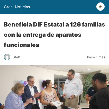
Creel Noticias
Beneficia DIF Estatal a 126 familias
con la entrega de aparatos
funcionales
Staff
hace 1 mes