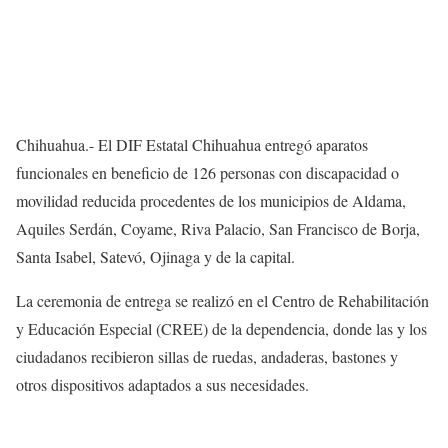
Chihuahua.- El DIF Estatal Chihuahua entregó aparatos
funcionales en beneficio de 126 personas con discapacidad o
movilidad reducida procedentes de los municipios de Aldama,
Aquiles Serdán, Coyame, Riva Palacio, San Francisco de Borja,
Santa Isabel, Satevó, Ojinaga y de la capital.
La ceremonia de entrega se realizó en el Centro de Rehabilitación
y Educación Especial (CREE) de la dependencia, donde las y los
ciudadanos recibieron sillas de ruedas, andaderas, bastones y
otros dispositivos adaptados a sus necesidades.