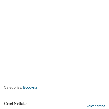
Categorías:
Bocoyna
Creel Noticias
Volver arriba