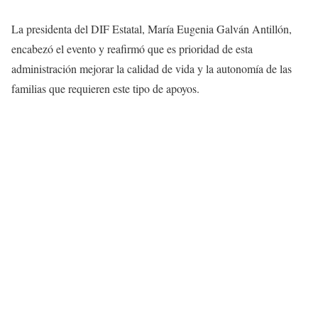
La presidenta del DIF Estatal, María Eugenia Galván Antillón,
encabezó el evento y reafirmó que es prioridad de esta
administración mejorar la calidad de vida y la autonomía de las
familias que requieren este tipo de apoyos.