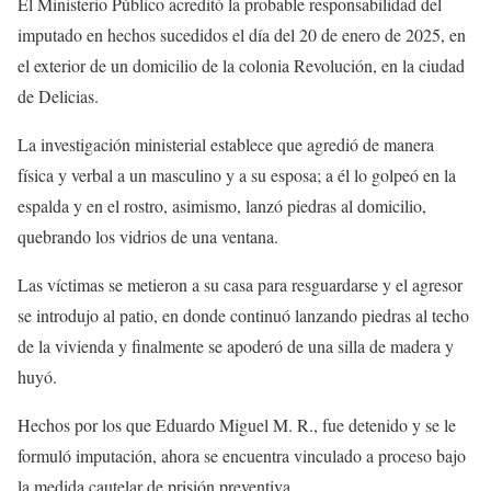
El Ministerio Público acreditó la probable responsabilidad del
imputado en hechos sucedidos el día del 20 de enero de 2025, en
el exterior de un domicilio de la colonia Revolución, en la ciudad
de Delicias.
La investigación ministerial establece que agredió de manera
física y verbal a un masculino y a su esposa; a él lo golpeó en la
espalda y en el rostro, asimismo, lanzó piedras al domicilio,
quebrando los vidrios de una ventana.
Las víctimas se metieron a su casa para resguardarse y el agresor
se introdujo al patio, en donde continuó lanzando piedras al techo
de la vivienda y finalmente se apoderó de una silla de madera y
huyó.
Hechos por los que Eduardo Miguel M. R., fue detenido y se le
formuló imputación, ahora se encuentra vinculado a proceso bajo
la medida cautelar de prisión preventiva.