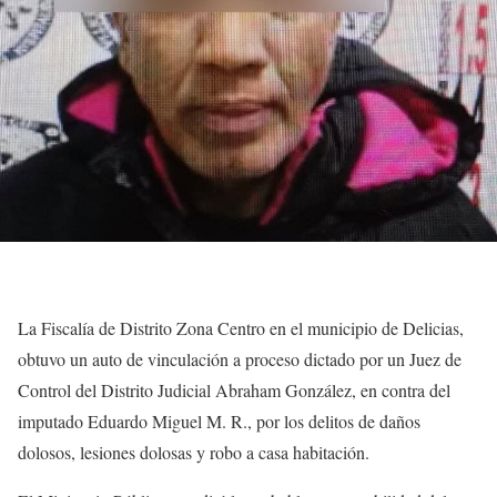
La Fiscalía de Distrito Zona Centro en el municipio de Delicias,
obtuvo un auto de vinculación a proceso dictado por un Juez de
Control del Distrito Judicial Abraham González, en contra del
imputado Eduardo Miguel M. R., por los delitos de daños
dolosos, lesiones dolosas y robo a casa habitación.