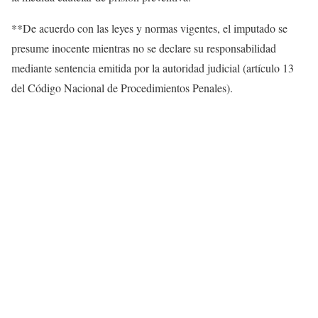
**De acuerdo con las leyes y normas vigentes, el imputado se
presume inocente mientras no se declare su responsabilidad
mediante sentencia emitida por la autoridad judicial (artículo 13
del Código Nacional de Procedimientos Penales).