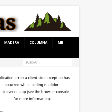
MADERA
COLUMNA
MB