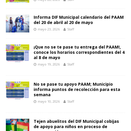
Informa DIF Municipal calendario del PAAM
del 20 de abril al 20 de mayo
mayo 23, 2026
Staff
¡Que no se te pase tu entrega del PAAM!,
conoce los horarios correspondientes del 4
al 8 de mayo
mayo 19, 2026
Staff
No se pase tu apoyo PAAM; Municipio
informa puntos de recolección para esta
semana
mayo 10, 2026
Staff
Tejen abuelitos del DIF Municipal cobijas
de apoyo para niños en proceso de