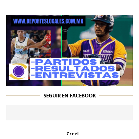
SEGUIR EN FACEBOOK
Creel