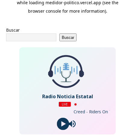
Buscar
Buscar
Radio Noticia Estatal
LIVE
Creed - Riders On The Storm