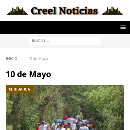
INICIO
10 de Mayo
10 de Mayo
CHIHUAHUA