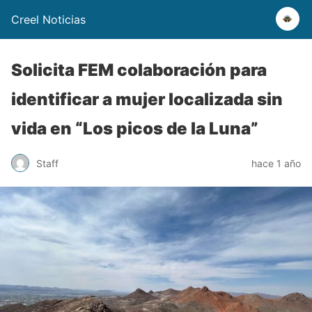
Creel Noticias
Solicita FEM colaboración para
identificar a mujer localizada sin
vida en “Los picos de la Luna”
Staff
hace 1 año