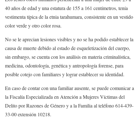
40 años de edad y una estatura de 155 a 161 centímetros, tenía
vestimenta típica de la etnia tarahumara, consistente en un vestido
color verde y otro color rosa.
No se le aprecian lesiones visibles y no se ha podido establecer la
causa de muerte debido al estado de esqueletización del cuerpo,
sin embargo, se cuenta con los análisis en materia criminalística,
medicina, odontología, genética y antropología forense, para
posible cotejo con familiares y lograr establecer su identidad.
En caso de contar con una familiar ausente, se puede comunicar a
la Fiscalía Especializada en Atención a Mujeres Víctimas del
Delito por Razones de Género y a la Familia al teléfono 614-439-
33-00 extensión 10218.