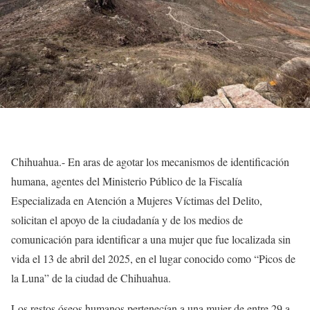
Chihuahua.- En aras de agotar los mecanismos de identificación
humana, agentes del Ministerio Público de la Fiscalía
Especializada en Atención a Mujeres Víctimas del Delito,
solicitan el apoyo de la ciudadanía y de los medios de
comunicación para identificar a una mujer que fue localizada sin
vida el 13 de abril del 2025, en el lugar conocido como “Picos de
la Luna” de la ciudad de Chihuahua.
Los restos óseos humanos pertenecían a una mujer de entre 29 a