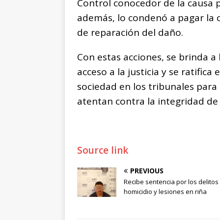
Control conocedor de la causa p
además, lo condenó a pagar la 
de reparación del daño.
Con estas acciones, se brinda a 
acceso a la justicia y se ratific
sociedad en los tribunales para
atentan contra la integridad de
Source link
PREVIOUS
Recibe sentencia por los delitos
homicidio y lesiones en riña