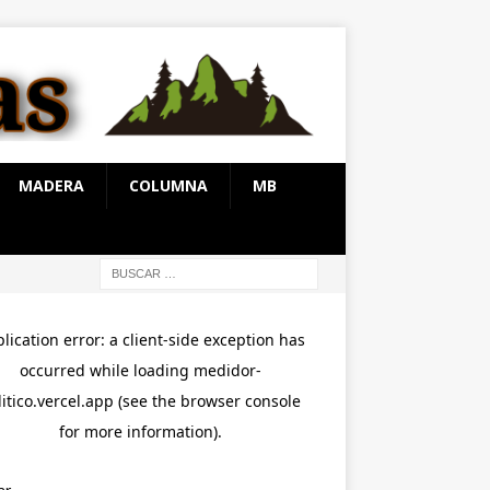
MADERA
COLUMNA
MB