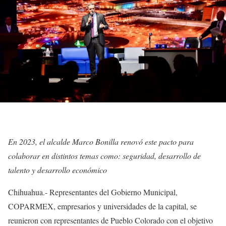
En 2023, el alcalde Marco Bonilla renovó este pacto para
colaborar en distintos temas como: seguridad, desarrollo de
talento y desarrollo económico
Chihuahua.- Representantes del Gobierno Municipal,
COPARMEX, empresarios y universidades de la capital, se
reunieron con representantes de Pueblo Colorado con el objetivo