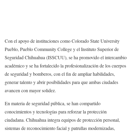
Con el apoyo de instituciones como Colorado State University
Pueblo, Pueblo Community College y el Instituto Superior de
Seguridad Chihuahua (ISSCUU), se ha promovido el intercambio
académico y se ha fortalecido la profesionalización de los cuerpos
de seguridad y bomberos, con el fin de ampliar habilidades,
generar talento y abrir posibilidades para que ambas ciudades
avancen con mayor solidez.
En materia de seguridad pública, se han compartido
conocimientos y tecnologías para reforzar la protección
ciudadana. Chihuahua integra equipos de protección personal,
sistemas de reconocimiento facial y patrullas modernizadas,