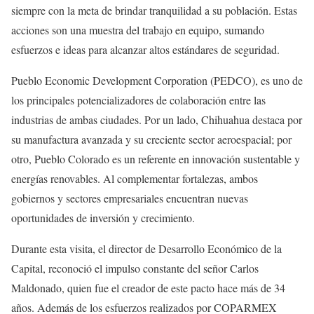
siempre con la meta de brindar tranquilidad a su población. Estas
acciones son una muestra del trabajo en equipo, sumando
esfuerzos e ideas para alcanzar altos estándares de seguridad.
Pueblo Economic Development Corporation (PEDCO), es uno de
los principales potencializadores de colaboración entre las
industrias de ambas ciudades. Por un lado, Chihuahua destaca por
su manufactura avanzada y su creciente sector aeroespacial; por
otro, Pueblo Colorado es un referente en innovación sustentable y
energías renovables. Al complementar fortalezas, ambos
gobiernos y sectores empresariales encuentran nuevas
oportunidades de inversión y crecimiento.
Durante esta visita, el director de Desarrollo Económico de la
Capital, reconoció el impulso constante del señor Carlos
Maldonado, quien fue el creador de este pacto hace más de 34
años. Además de los esfuerzos realizados por COPARMEX