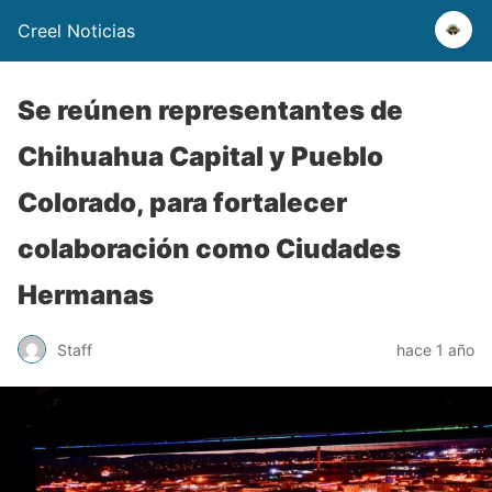
Creel Noticias
Se reúnen representantes de
Chihuahua Capital y Pueblo
Colorado, para fortalecer
colaboración como Ciudades
Hermanas
Staff
hace 1 año