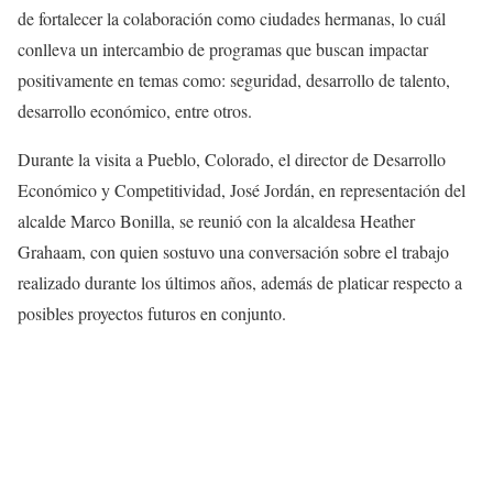
de fortalecer la colaboración como ciudades hermanas, lo cuál
conlleva un intercambio de programas que buscan impactar
positivamente en temas como: seguridad, desarrollo de talento,
desarrollo económico, entre otros.
Durante la visita a Pueblo, Colorado, el director de Desarrollo
Económico y Competitividad, José Jordán, en representación del
alcalde Marco Bonilla, se reunió con la alcaldesa Heather
Grahaam, con quien sostuvo una conversación sobre el trabajo
realizado durante los últimos años, además de platicar respecto a
posibles proyectos futuros en conjunto.