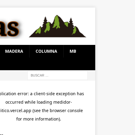
MADERA
COLUMNA
MB