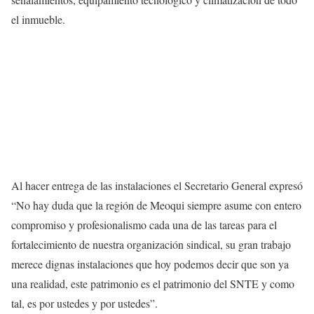
el inmueble.
Al hacer entrega de las instalaciones el Secretario General expresó
“No hay duda que la región de Meoqui siempre asume con entero
compromiso y profesionalismo cada una de las tareas para el
fortalecimiento de nuestra organización sindical, su gran trabajo
merece dignas instalaciones que hoy podemos decir que son ya
una realidad, este patrimonio es el patrimonio del SNTE y como
tal, es por ustedes y por ustedes”.