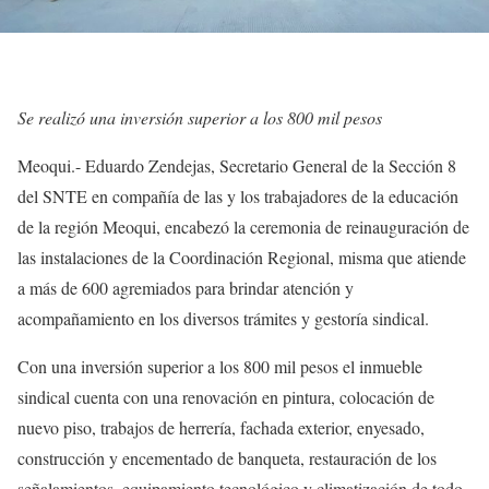
Se realizó una inversión superior a los 800 mil pesos
Meoqui.- Eduardo Zendejas, Secretario General de la Sección 8
del SNTE en compañía de las y los trabajadores de la educación
de la región Meoqui, encabezó la ceremonia de reinauguración de
las instalaciones de la Coordinación Regional, misma que atiende
a más de 600 agremiados para brindar atención y
acompañamiento en los diversos trámites y gestoría sindical.
Con una inversión superior a los 800 mil pesos el inmueble
sindical cuenta con una renovación en pintura, colocación de
nuevo piso, trabajos de herrería, fachada exterior, enyesado,
construcción y encementado de banqueta, restauración de los
señalamientos, equipamiento tecnológico y climatización de todo