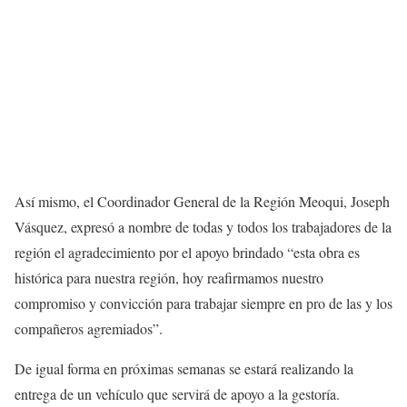
Así mismo, el Coordinador General de la Región Meoqui, Joseph
Vásquez, expresó a nombre de todas y todos los trabajadores de la
región el agradecimiento por el apoyo brindado “esta obra es
histórica para nuestra región, hoy reafirmamos nuestro
compromiso y convicción para trabajar siempre en pro de las y los
compañeros agremiados”.
De igual forma en próximas semanas se estará realizando la
entrega de un vehículo que servirá de apoyo a la gestoría.