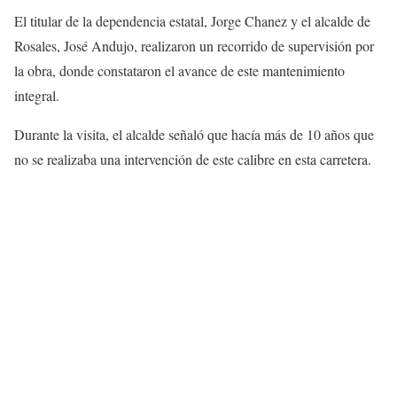
El titular de la dependencia estatal, Jorge Chanez y el alcalde de
Rosales, José Andujo, realizaron un recorrido de supervisión por
la obra, donde constataron el avance de este mantenimiento
integral.
Durante la visita, el alcalde señaló que hacía más de 10 años que
no se realizaba una intervención de este calibre en esta carretera.