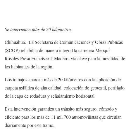
Se intervienen más de 20 kilómetros
Chihuahua.- La Secretaría de Comunicaciones y Obras Públicas
(SCOP) rehabilita de manera integral la carretera Meoqui-
Rosales-Presa Francisco I. Madero, vía clave para la movilidad de
los habitantes de la región.
Los trabajos abarcan más de 20 kilómetros con la aplicación de
carpeta asfáltica de alta calidad, colocación de geotextil, perfilado
de la capa de rodadura y señalamiento horizontal.
Esta intervención garantiza un tránsito más seguro, cómodo y
eficiente para los más de 11 mil 700 automovilistas que circulan
diariamente por este tramo.