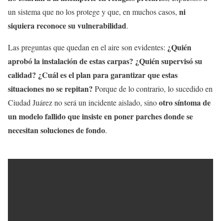
ni
un sistema que no los protege y que, en muchos casos,
siquiera reconoce su vulnerabilidad
.
¿Quién
Las preguntas que quedan en el aire son evidentes:
aprobó la instalación de estas carpas? ¿Quién supervisó su
calidad? ¿Cuál es el plan para garantizar que estas
situaciones no se repitan?
Porque de lo contrario, lo sucedido en
otro síntoma de
Ciudad Juárez no será un incidente aislado, sino
un modelo fallido que insiste en poner parches donde se
necesitan soluciones de fondo
.