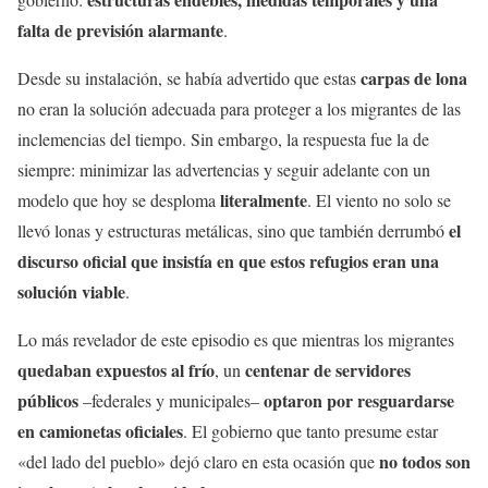
falta de previsión alarmante
.
carpas de lona
Desde su instalación, se había advertido que estas
no eran la solución adecuada para proteger a los migrantes de las
inclemencias del tiempo. Sin embargo, la respuesta fue la de
siempre: minimizar las advertencias y seguir adelante con un
literalmente
modelo que hoy se desploma
. El viento no solo se
el
llevó lonas y estructuras metálicas, sino que también derrumbó
discurso oficial que insistía en que estos refugios eran una
solución viable
.
Lo más revelador de este episodio es que mientras los migrantes
quedaban expuestos al frío
centenar de servidores
, un
públicos
optaron por resguardarse
–federales y municipales–
en camionetas oficiales
. El gobierno que tanto presume estar
no todos son
«del lado del pueblo» dejó claro en esta ocasión que