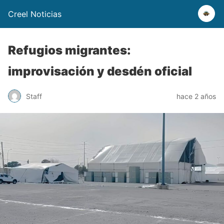
Creel Noticias
Refugios migrantes:
improvisación y desdén oficial
Staff
hace 2 años