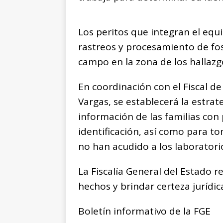
Los peritos que integran el equ
rastreos y procesamiento de fos
campo en la zona de los hallazg
En coordinación con el Fiscal de
Vargas, se establecerá la estra
información de las familias con
identificación, así como para t
no han acudido a los laboratori
La Fiscalía General del Estado 
hechos y brindar certeza jurídica
Boletín informativo de la FGE