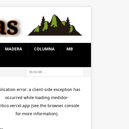
MADERA
COLUMNA
MB