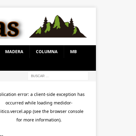
MADERA
COLUMNA
MB