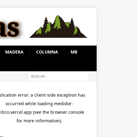
MADERA
COLUMNA
MB