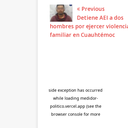
Previous
Detiene AEI a dos
hombres por ejercer violenci
familiar en Cuauhtémoc