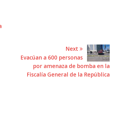
a
Next
Evacúan a 600 personas
por amenaza de bomba en la
Fiscalía General de la República