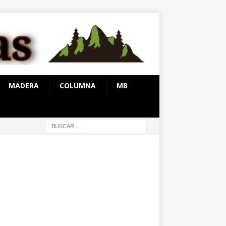
MADERA
COLUMNA
MB