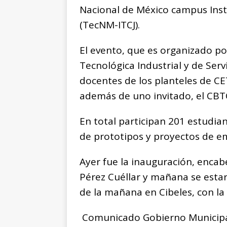
Nacional de México campus Inst
(TecNM-ITCJ).
El evento, que es organizado po
Tecnológica Industrial y de Serv
docentes de los planteles de CE
además de uno invitado, el CB
En total participan 201 estudia
de prototipos y proyectos de 
Ayer fue la inauguración, encab
Pérez Cuéllar y mañana se estará
de la mañana en Cibeles, con la
Comunicado Gobierno Municip