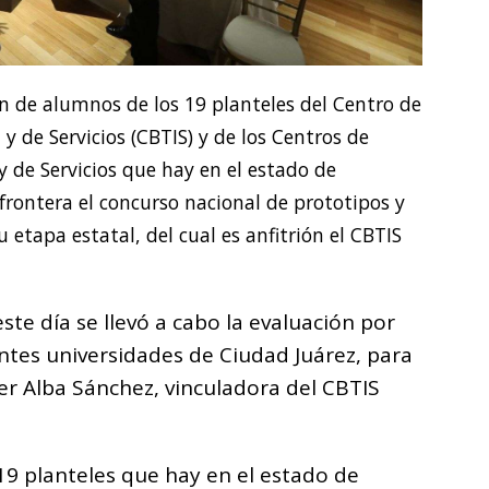
ón de alumnos de los 19 planteles del Centro de
 y de Servicios (CBTIS) y de los Centros de
y de Servicios que hay en el estado de
frontera el concurso nacional de prototipos y
etapa estatal, del cual es anfitrión el CBTIS
te día se llevó a cabo la evaluación por
entes universidades de Ciudad Juárez, para
er Alba Sánchez, vinculadora del CBTIS
19 planteles que hay en el estado de