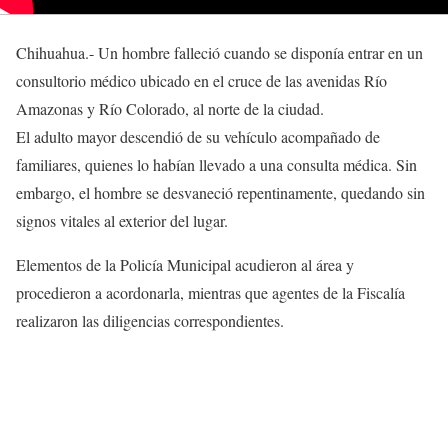
Chihuahua.- Un hombre falleció cuando se disponía entrar en un
consultorio médico ubicado en el cruce de las avenidas Río
Amazonas y Río Colorado, al norte de la ciudad.
El adulto mayor descendió de su vehículo acompañado de
familiares, quienes lo habían llevado a una consulta médica. Sin
embargo, el hombre se desvaneció repentinamente, quedando sin
signos vitales al exterior del lugar.
Elementos de la Policía Municipal acudieron al área y
procedieron a acordonarla, mientras que agentes de la Fiscalía
realizaron las diligencias correspondientes.