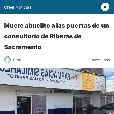
Creel Noticias
Muere abuelito a las puertas de un
consultorio de Riberas de
Sacramento
Staff
hace 1 año