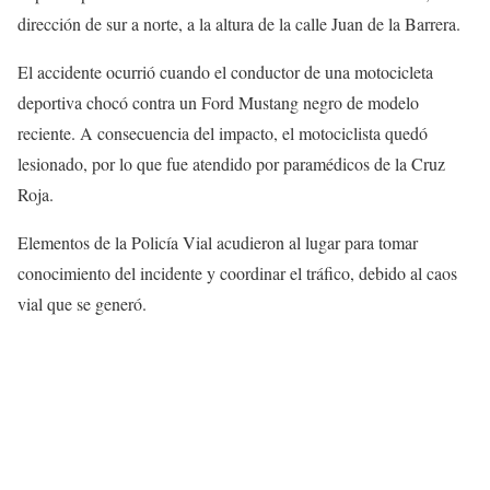
dirección de sur a norte, a la altura de la calle Juan de la Barrera.
El accidente ocurrió cuando el conductor de una motocicleta
deportiva chocó contra un Ford Mustang negro de modelo
reciente. A consecuencia del impacto, el motociclista quedó
lesionado, por lo que fue atendido por paramédicos de la Cruz
Roja.
Elementos de la Policía Vial acudieron al lugar para tomar
conocimiento del incidente y coordinar el tráfico, debido al caos
vial que se generó.