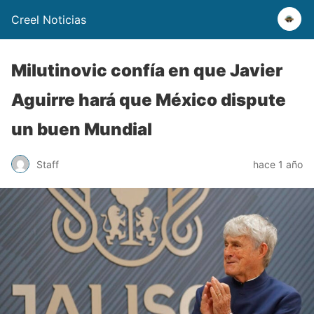
Creel Noticias
Milutinovic confía en que Javier
Aguirre hará que México dispute
un buen Mundial
Staff
hace 1 año