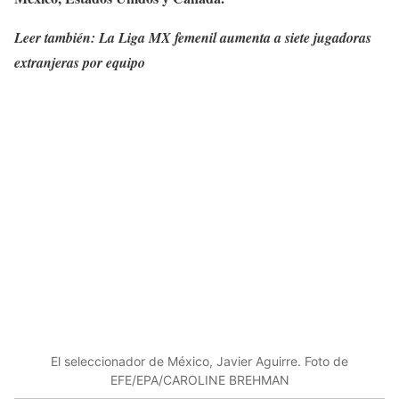
Leer también:
La Liga MX femenil aumenta a siete jugadoras
extranjeras por equipo
El seleccionador de México, Javier Aguirre. Foto de
EFE/EPA/CAROLINE BREHMAN