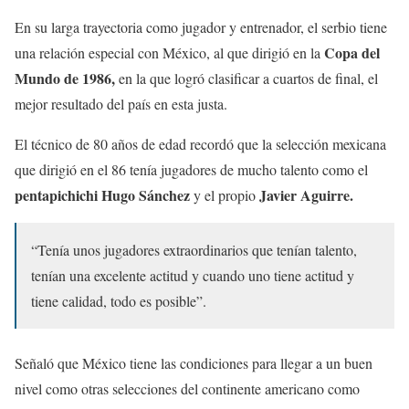
En su larga trayectoria como jugador y entrenador, el serbio tiene
Copa del
una relación especial con México, al que dirigió en la
Mundo de 1986,
en la que logró clasificar a cuartos de final, el
mejor resultado del país en esta justa.
El técnico de 80 años de edad recordó que la selección mexicana
que dirigió en el 86 tenía jugadores de mucho talento como el
pentapichichi Hugo Sánchez
Javier Aguirre.
y el propio
“Tenía unos jugadores extraordinarios que tenían talento,
tenían una excelente actitud y cuando uno tiene actitud y
tiene calidad, todo es posible”.
Señaló que México tiene las condiciones para llegar a un buen
nivel como otras selecciones del continente americano como