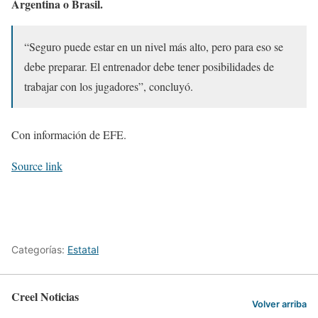
Argentina o Brasil.
“Seguro puede estar en un nivel más alto, pero para eso se
debe preparar. El entrenador debe tener posibilidades de
trabajar con los jugadores”, concluyó.
Con información de EFE.
Source link
Categorías:
Estatal
Creel Noticias
Volver arriba