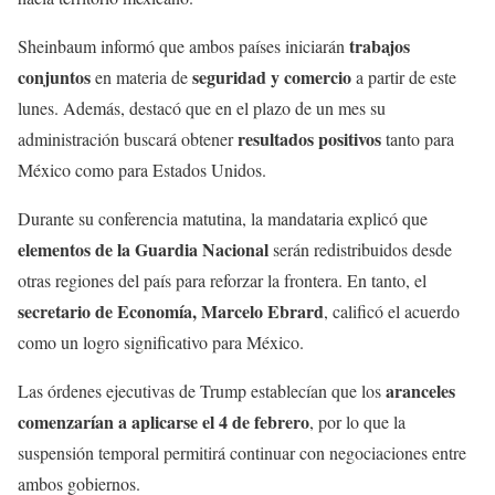
trabajos
Sheinbaum informó que ambos países iniciarán
conjuntos
seguridad y comercio
en materia de
a partir de este
lunes. Además, destacó que en el plazo de un mes su
resultados positivos
administración buscará obtener
tanto para
México como para Estados Unidos.
Durante su conferencia matutina, la mandataria explicó que
elementos de la Guardia Nacional
serán redistribuidos desde
otras regiones del país para reforzar la frontera. En tanto, el
secretario de Economía, Marcelo Ebrard
, calificó el acuerdo
como un logro significativo para México.
aranceles
Las órdenes ejecutivas de Trump establecían que los
comenzarían a aplicarse el 4 de febrero
, por lo que la
suspensión temporal permitirá continuar con negociaciones entre
ambos gobiernos.