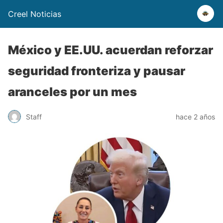
Creel Noticias
México y EE.UU. acuerdan reforzar
seguridad fronteriza y pausar
aranceles por un mes
Staff
hace 2 años