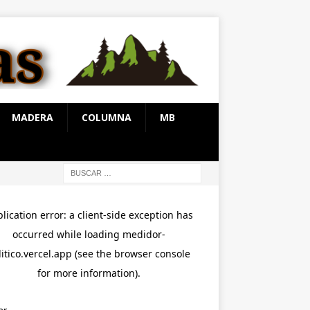
MADERA
COLUMNA
MB