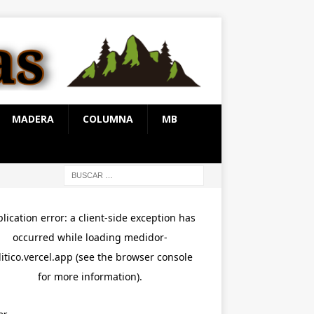
MADERA
COLUMNA
MB