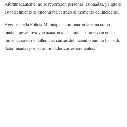
Afortunadamente, no se reportaron personas lesionadas, ya que el
establecimiento se encontraba cerrado al momento del incidente.
Agentes de la Policía Municipal acordonaron la zona como
medida preventiva y evacuaron a las familias que vivían en las
inmediaciones del taller. Las causas del incendio aún no han sido
determinadas por las autoridades correspondientes.