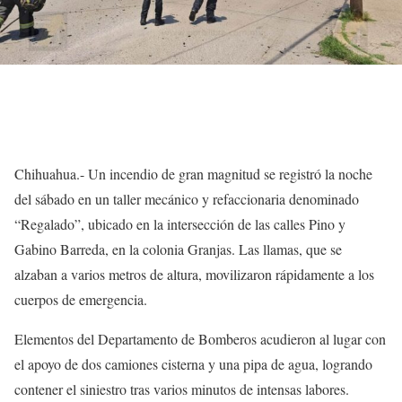
Chihuahua.- Un incendio de gran magnitud se registró la noche
del sábado en un taller mecánico y refaccionaria denominado
“Regalado”, ubicado en la intersección de las calles Pino y
Gabino Barreda, en la colonia Granjas. Las llamas, que se
alzaban a varios metros de altura, movilizaron rápidamente a los
cuerpos de emergencia.
Elementos del Departamento de Bomberos acudieron al lugar con
el apoyo de dos camiones cisterna y una pipa de agua, logrando
contener el siniestro tras varios minutos de intensas labores.