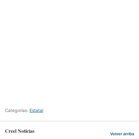
Categorías:
Estatal
Creel Noticias
Volver arriba