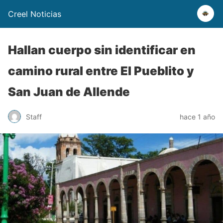
Creel Noticias
Hallan cuerpo sin identificar en
camino rural entre El Pueblito y
San Juan de Allende
Staff
hace 1 año