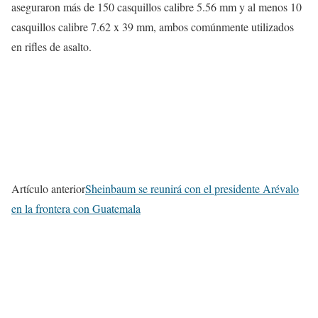
aseguraron más de 150 casquillos calibre 5.56 mm y al menos 10
casquillos calibre 7.62 x 39 mm, ambos comúnmente utilizados
en rifles de asalto.
Artículo anterior
Sheinbaum se reunirá con el presidente Arévalo
en la frontera con Guatemala