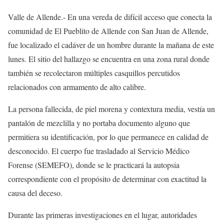
Valle de Allende.- En una vereda de difícil acceso que conecta la
comunidad de El Pueblito de Allende con San Juan de Allende,
fue localizado el cadáver de un hombre durante la mañana de este
lunes. El sitio del hallazgo se encuentra en una zona rural donde
también se recolectaron múltiples casquillos percutidos
relacionados con armamento de alto calibre.
La persona fallecida, de piel morena y contextura media, vestía un
pantalón de mezclilla y no portaba documento alguno que
permitiera su identificación, por lo que permanece en calidad de
desconocido. El cuerpo fue trasladado al Servicio Médico
Forense (SEMEFO), donde se le practicará la autopsia
correspondiente con el propósito de determinar con exactitud la
causa del deceso.
Durante las primeras investigaciones en el lugar, autoridades