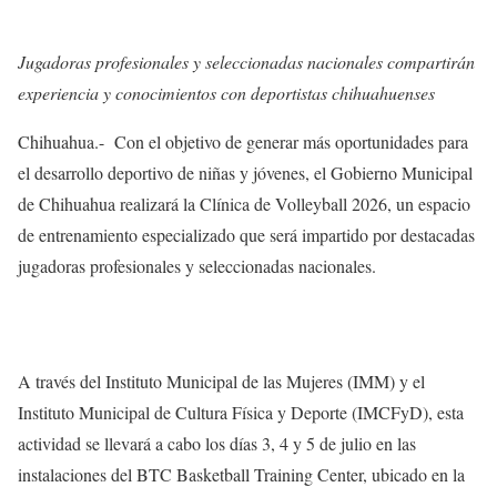
Jugadoras profesionales y seleccionadas nacionales compartirán
experiencia y conocimientos con deportistas chihuahuenses
Chihuahua.- Con el objetivo de generar más oportunidades para
el desarrollo deportivo de niñas y jóvenes, el Gobierno Municipal
de Chihuahua realizará la Clínica de Volleyball 2026, un espacio
de entrenamiento especializado que será impartido por destacadas
jugadoras profesionales y seleccionadas nacionales.
A través del Instituto Municipal de las Mujeres (IMM) y el
Instituto Municipal de Cultura Física y Deporte (IMCFyD), esta
actividad se llevará a cabo los días 3, 4 y 5 de julio en las
instalaciones del BTC Basketball Training Center, ubicado en la