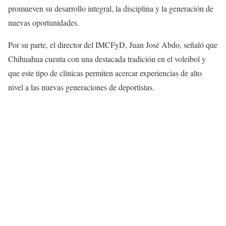
promueven su desarrollo integral, la disciplina y la generación de
nuevas oportunidades.
Por su parte, el director del IMCFyD, Juan José Abdo, señaló que
Chihuahua cuenta con una destacada tradición en el voleibol y
que este tipo de clínicas permiten acercar experiencias de alto
nivel a las nuevas generaciones de deportistas.