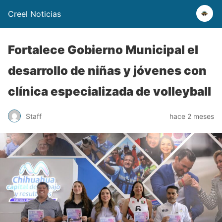
Creel Noticias
Fortalece Gobierno Municipal el
desarrollo de niñas y jóvenes con
clínica especializada de volleyball
Staff
hace 2 meses