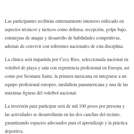
Las participantes recibirán entrenamiento intensivo enfocado en
aspectos técnicos y tácticos como defensa, recepción, golpe bajo,
estrategias de ataque y desarrollo de habilidades competitivas,
además de convivir con referentes nacionales de esta disciplina.
La clínica será impartida por Cecy Ríos, seleccionada nacional en
voleibol de playa y sala con experiencia profesional en Europa, así
como por Seomara Sainz, la primera mexicana en integrarse a un
equipo profesional europeo, medallista panamericana y una de las
máximas figuras del voleibol nacional.
La inversión para participar será de mil 100 pesos por persona y
las actividades se desarrollarán en las dos canchas del recinto,
garantizando espacios adecuados para el aprendizaje y la práctica
deportiva.