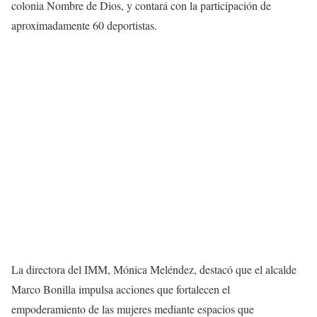
colonia Nombre de Dios, y contará con la participación de
aproximadamente 60 deportistas.
La directora del IMM, Mónica Meléndez, destacó que el alcalde
Marco Bonilla impulsa acciones que fortalecen el
empoderamiento de las mujeres mediante espacios que