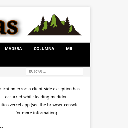
MADERA
COLUMNA
MB