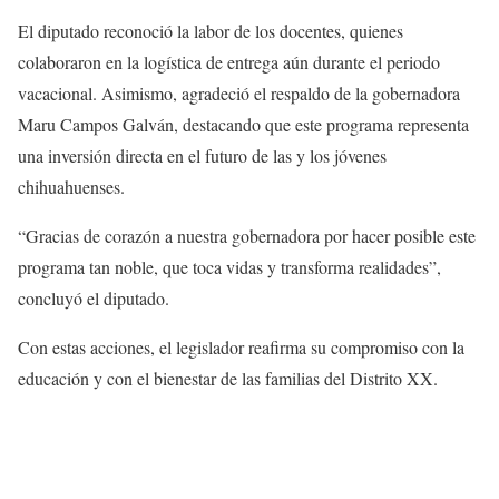
El diputado reconoció la labor de los docentes, quienes
colaboraron en la logística de entrega aún durante el periodo
vacacional. Asimismo, agradeció el respaldo de la gobernadora
Maru Campos Galván, destacando que este programa representa
una inversión directa en el futuro de las y los jóvenes
chihuahuenses.
“Gracias de corazón a nuestra gobernadora por hacer posible este
programa tan noble, que toca vidas y transforma realidades”,
concluyó el diputado.
Con estas acciones, el legislador reafirma su compromiso con la
educación y con el bienestar de las familias del Distrito XX.