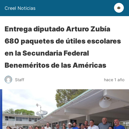
Creel Noticias
Entrega diputado Arturo Zubía
680 paquetes de útiles escolares
en la Secundaria Federal
Beneméritos de las Américas
Staff
hace 1 año