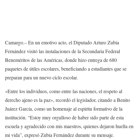
Camargo.– En un emotivo acto, el Diputado Arturo Zubía
Fernández visitó las instalaciones de la Secundaria Federal
Beneméritos de las Américas, donde hizo entrega de 680
paquetes de útiles escolares, beneficiando a estudiantes que se
preparan para un nuevo ciclo escolar.
«Entre los individuos, como entre las naciones, el respeto al
derecho ajeno es la paz», recordó el legislador, citando a Benito
Juárez García, como un homenaje al espíritu formativo de la
institución. “Estoy muy orgulloso de haber sido parte de esta
escuela y agradecido con mis maestros, quienes dejaron huella en
mi vida”, expresó Zubía Fernández durante su mensaje.