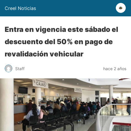
Creel Noticias
Entra en vigencia este sábado el
descuento del 50% en pago de
revalidación vehicular
Staff
hace 2 años