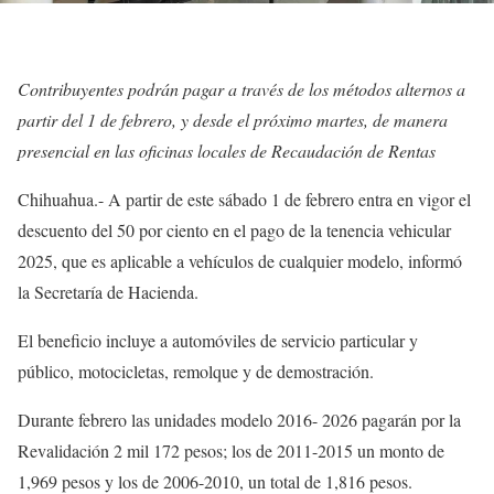
Contribuyentes podrán pagar a través de los métodos alternos a
partir del 1 de febrero, y desde el próximo martes, de manera
presencial en las oficinas locales de Recaudación de Rentas
Chihuahua.- A partir de este sábado 1 de febrero entra en vigor el
descuento del 50 por ciento en el pago de la tenencia vehicular
2025, que es aplicable a vehículos de cualquier modelo, informó
la Secretaría de Hacienda.
El beneficio incluye a automóviles de servicio particular y
público, motocicletas, remolque y de demostración.
Durante febrero las unidades modelo 2016- 2026 pagarán por la
Revalidación 2 mil 172 pesos; los de 2011-2015 un monto de
1,969 pesos y los de 2006-2010, un total de 1,816 pesos.