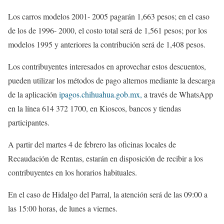
Los carros modelos 2001- 2005 pagarán 1,663 pesos; en el caso
de los de 1996- 2000, el costo total será de 1,561 pesos; por los
modelos 1995 y anteriores la contribución será de 1,408 pesos.
Los contribuyentes interesados en aprovechar estos descuentos,
pueden utilizar los métodos de pago alternos mediante la descarga
de la aplicación
ipagos.chihuahua.gob.mx,
a través de WhatsApp
en la línea 614 372 1700, en Kioscos, bancos y tiendas
participantes.
A partir del martes 4 de febrero las oficinas locales de
Recaudación de Rentas, estarán en disposición de recibir a los
contribuyentes en los horarios habituales.
En el caso de Hidalgo del Parral, la atención será de las 09:00 a
las 15:00 horas, de lunes a viernes.