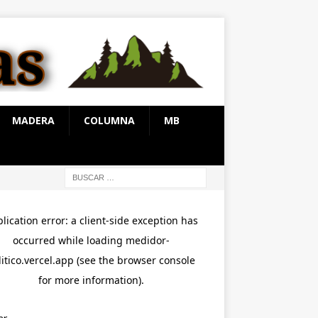
MADERA
COLUMNA
MB