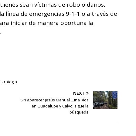
uienes sean víctimas de robo o daños,
a línea de emergencias 9-1-1 o a través de
para iniciar de manera oportuna la
.
strategia
NEXT
Sin aparecer Jesús Manuel Luna Ríos
en Guadalupe y Calvo; sigue la
búsqueda