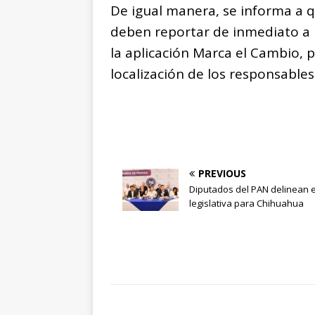
De igual manera, se informa a q
deben reportar de inmediato a l
la aplicación Marca el Cambio, 
localización de los responsables
PREVIOUS
Diputados del PAN delinean e
legislativa para Chihuahua