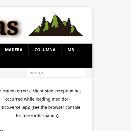
MADERA
COLUMNA
MB