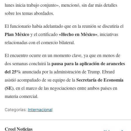
lunes inicia trabajo conjunto», mencionó, sin dar más detalles
sobre los temas abordados.
El funcionario había adelantado que en la reunión se discutiría el
Plan México
«Hecho en México»
y el certificado
, iniciativas
relacionadas con el comercio bilateral.
El encuentro ocurre en un momento clave, ya que en menos de
pausa para la aplicación de aranceles
dos semanas concluirá la
del 25%
anunciada por la administración de Trump. Ebrard
Secretaría de Economía
asistió acompañado de su equipo de la
(SE)
, en el marco de las negociaciones entre ambos países en
materia comercial.
Categorías:
Internacional
Creel Noticias