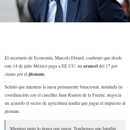
El secretario de Economía, Marcelo Ebrard, confirmó que desde
arancel
este 14 de julio México paga a EE.UU. un
del 17 por
jitomate
ciento por el
.
Señaló que mientras la mesa permanente binacional, instalada en
coordinación con el canciller Juan Ramón de la Fuente, negocía
un acuerdo el sector de agricultura tendrá que pagar el impuesto al
jitomate.
Mientras tanto lo tienes que pagar. Tendremos que batallar