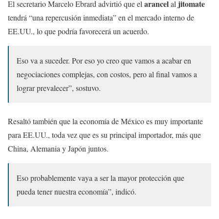
arancel
jitomate
El secretario Marcelo Ebrard advirtió que el
al
tendrá “una repercusión inmediata” en el mercado interno de
EE.UU., lo que podría favorecerá un acuerdo.
Eso va a suceder. Por eso yo creo que vamos a acabar en
negociaciones complejas, con costos, pero al final vamos a
lograr prevalecer”, sostuvo.
Resaltó también que la economía de México es muy importante
para EE.UU., toda vez que es su principal importador, más que
China, Alemania y Japón juntos.
Eso probablemente vaya a ser la mayor protección que
pueda tener nuestra economía”, indicó.