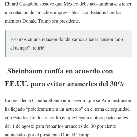
Ebrard Casaubón sostuvo que México debe acostumbrarse a tener
una relación de “muchos imprevisibles” con Estados Unidos
mientras Donald Trump sea presidente.
Estamos en una relación donde vamos a tener tensión todo
el tiempo”, refirió.
Sheinbaum confía en acuerdo con
EE.UU. para evitar aranceles del 30%
La presidenta Claudia Sheinbaum aseguró que su Administración
ha llegado “prácticamente a un acuerdo” en el tema de seguridad
con Estados Unidos y confió en que llegará a otros pactos antes
del 1 de agosto para frenar los aranceles del 30 por ciento
anunciados por el presidente Donald Trump.