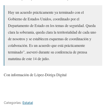
Hay un acuerdo prácticamente ya terminado con el
Gobierno de Estados Unidos, coordinado por el
Departamento de Estado en los temas de seguridad. Queda
clara la soberanía, queda clara la territorialidad de cada uno
de nosotros y se establecen esquemas de coordinación y
colaboración. Es un acuerdo que está prácticamente
terminado”, aseveró durante su conferencia de prensa
matutina de este 14 de julio.
Con información de López-Dóriga Digital
Categorías:
Estatal