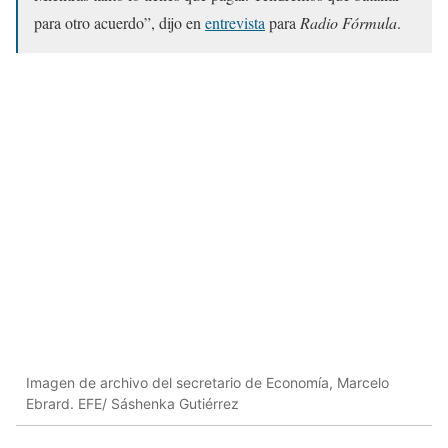
para otro acuerdo”, dijo en
entrevista
para
Radio Fórmula
.
Imagen de archivo del secretario de Economía, Marcelo
Ebrard. EFE/ Sáshenka Gutiérrez