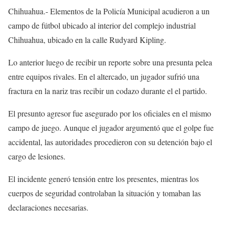
Chihuahua.- Elementos de la Policía Municipal acudieron a un
campo de fútbol ubicado al interior del complejo industrial
Chihuahua, ubicado en la calle Rudyard Kipling.
Lo anterior luego de recibir un reporte sobre una presunta pelea
entre equipos rivales. En el altercado, un jugador sufrió una
fractura en la nariz tras recibir un codazo durante el el partido.
El presunto agresor fue asegurado por los oficiales en el mismo
campo de juego. Aunque el jugador argumentó que el golpe fue
accidental, las autoridades procedieron con su detención bajo el
cargo de lesiones.
El incidente generó tensión entre los presentes, mientras los
cuerpos de seguridad controlaban la situación y tomaban las
declaraciones necesarias.