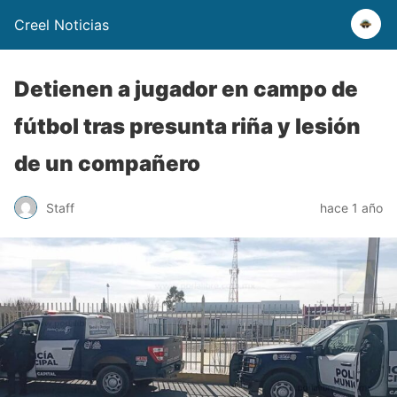
Creel Noticias
Detienen a jugador en campo de
fútbol tras presunta riña y lesión
de un compañero
Staff
hace 1 año