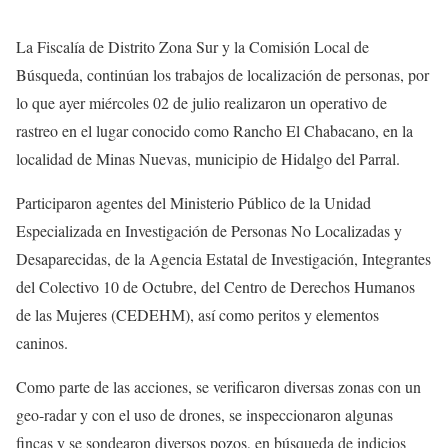
La Fiscalía de Distrito Zona Sur y la Comisión Local de
Búsqueda, continúan los trabajos de localización de personas, por
lo que ayer miércoles 02 de julio realizaron un operativo de
rastreo en el lugar conocido como Rancho El Chabacano, en la
localidad de Minas Nuevas, municipio de Hidalgo del Parral.
Participaron agentes del Ministerio Público de la Unidad
Especializada en Investigación de Personas No Localizadas y
Desaparecidas, de la Agencia Estatal de Investigación, Integrantes
del Colectivo 10 de Octubre, del Centro de Derechos Humanos
de las Mujeres (CEDEHM), así como peritos y elementos
caninos.
Como parte de las acciones, se verificaron diversas zonas con un
geo-radar y con el uso de drones, se inspeccionaron algunas
fincas y se sondearon diversos pozos, en búsqueda de indicios