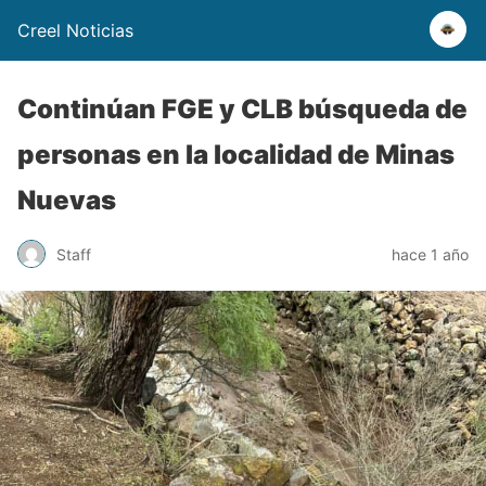
Creel Noticias
Continúan FGE y CLB búsqueda de
personas en la localidad de Minas
Nuevas
Staff
hace 1 año