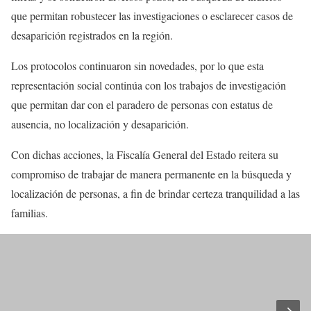
que permitan robustecer las investigaciones o esclarecer casos de
desaparición registrados en la región.
Los protocolos continuaron sin novedades, por lo que esta
representación social continúa con los trabajos de investigación
que permitan dar con el paradero de personas con estatus de
ausencia, no localización y desaparición.
Con dichas acciones, la Fiscalía General del Estado reitera su
compromiso de trabajar de manera permanente en la búsqueda y
localización de personas, a fin de brindar certeza tranquilidad a las
familias.