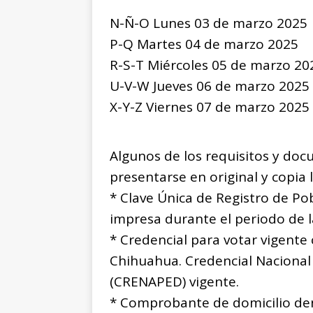
N-Ñ-O Lunes 03 de marzo 2025
P-Q Martes 04 de marzo 2025
R-S-T Miércoles 05 de marzo 20
U-V-W Jueves 06 de marzo 2025
X-Y-Z Viernes 07 de marzo 2025
Algunos de los requisitos y do
presentarse en original y copia l
* Clave Única de Registro de Pob
impresa durante el periodo de l
* Credencial para votar vigente 
Chihuahua. Credencial Nacional
(CRENAPED) vigente.
* Comprobante de domicilio de