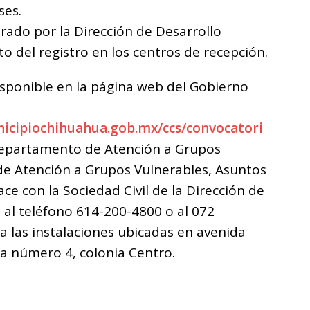
ses.
rado por la Dirección de Desarrollo
del registro en los centros de recepción.
isponible en la página web del Gobierno
icipiochihuahua.gob.mx/ccs/convocatori
Departamento de Atención a Grupos
 de Atención a Grupos Vulnerables, Asuntos
ace con la Sociedad Civil de la Dirección de
al teléfono 614-200-4800 o al 072
a las instalaciones ubicadas en avenida
a número 4, colonia Centro.