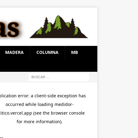
MADERA
COLUMNA
MB