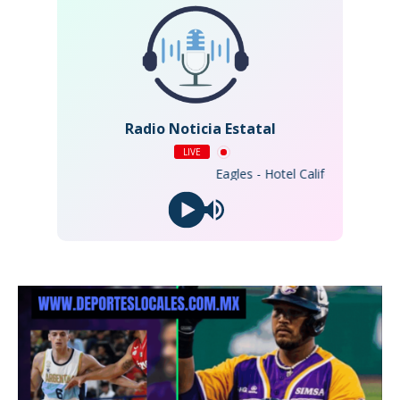
Radio Noticia Estatal
LIVE
Eagles - Hotel California (2013 Rem