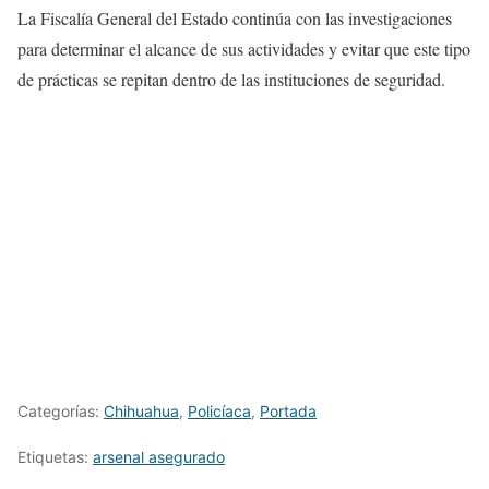
La Fiscalía General del Estado continúa con las investigaciones
para determinar el alcance de sus actividades y evitar que este tipo
de prácticas se repitan dentro de las instituciones de seguridad.
Categorías:
Chihuahua
,
Policíaca
,
Portada
Etiquetas:
arsenal asegurado