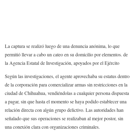
La captura se realizó luego de una denuncia anónima, lo que
permitió llevar a cabo un cateo en su domicilio por elementos. de
la Agencia Estatal de Investigación, apoyados por el Ejército
Según las investigaciones, el agente aprovechaba su estatus dentro
de la corporación para comercializar armas sin restricciones en la
ciudad de Chihuahua, vendiéndolas a cualquier persona dispuesta
a pagar, sin que hasta el momento se haya podido establecer una
relación directa con algún grupo delictivo. Las autoridades han
señalado que sus operaciones se realizaban al mejor postor, sin
una conexión clara con organizaciones criminales.