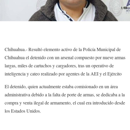
Chihuahua.- Resultó elemento activo de la Policía Municipal de
Chihuahua el detenido con un arsenal compuesto por nueve armas
largas, miles de cartuchos y cargadores, tras un operativo de
inteligencia y cateo realizado por agentes de la AEI y el Ejército
El detenido, quien actualmente estaba comisionado en un área
administrativa debido a la falta de porte de armas, se dedicaba a la
compra y venta ilegal de armamento, el cual era introducido desde
los Estados Unidos.