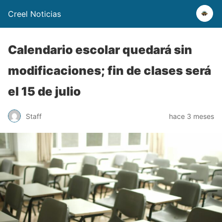
Creel Noticias
Calendario escolar quedará sin
modificaciones; fin de clases será
el 15 de julio
Staff
hace 3 meses