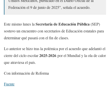
Unidos Mexicanos, publicado en el Diario Oficial de la
Federación el 9 de junio de 2025″, señala el acuerdo.
Secretaría de Educación Pública
Este mismo lunes la
(SEP)
sostuvo un encuentro con secretarios de Educación estatales para
determinar qué pasará con el fin de clases.
Lo anterior se hizo tras la polémica por el acuerdo que adelantó el
2025-2026
cierre del ciclo escolar
por el Mundial y la ola de calor
que atraviesa el país.
Con información de Reforma
Fuente