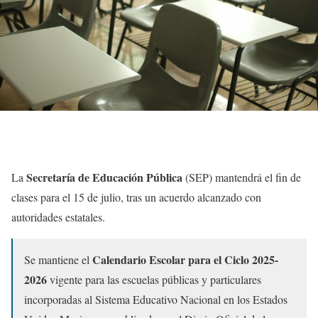
Secretaría de Educación Pública
La
(SEP) mantendrá el fin de
clases para el 15 de julio, tras un acuerdo alcanzado con
autoridades estatales.
Calendario Escolar para el Ciclo 2025-
Se mantiene el
2026
vigente para las escuelas públicas y particulares
incorporadas al Sistema Educativo Nacional en los Estados