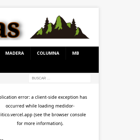
MADERA
COLUMNA
MB