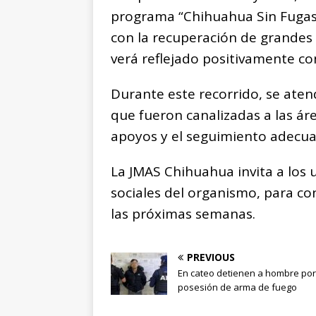
programa “Chihuahua Sin Fugas”
con la recuperación de grandes 
verá reflejado positivamente c
Durante este recorrido, se aten
que fueron canalizadas a las áre
apoyos y el seguimiento adecua
La JMAS Chihuahua invita a los 
sociales del organismo, para co
las próximas semanas.
PREVIOUS
En cateo detienen a hombre por
posesión de arma de fuego