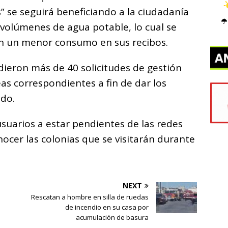
 se seguirá beneficiando a la ciudadanía
volúmenes de agua potable, lo cual se
on un menor consumo en sus recibos.
dieron más de 40 solicitudes de gestión
as correspondientes a fin de dar los
do.
usuarios a estar pendientes de las redes
nocer las colonias que se visitarán durante
NEXT
Rescatan a hombre en silla de ruedas
de incendio en su casa por
acumulación de basura