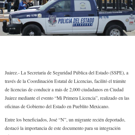
Juárez.- La Secretaría de Seguridad Pública del Estado (SSPE), a
través de la Coordinación Estatal de Licencias, facilitó el trámite
de licencias de conducir a más de 2,000 ciudadanos en Ciudad
Juárez mediante el evento “Mi Primera Licencia”, realizado en las
oficinas de Gobierno del Estado en Pueblito Mexicano.
Entre los beneficiados, José “N”, un migrante recién deportado,
destacó la importancia de este documento para su integración