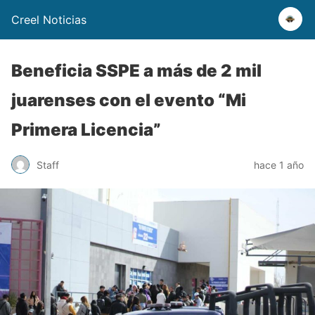
Creel Noticias
Beneficia SSPE a más de 2 mil
juarenses con el evento “Mi
Primera Licencia”
Staff
hace 1 año