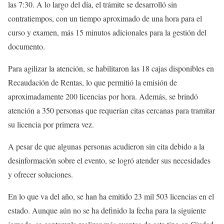
las 7:30. A lo largo del día, el trámite se desarrolló sin
contratiempos, con un tiempo aproximado de una hora para el
curso y examen, más 15 minutos adicionales para la gestión del
documento.
Para agilizar la atención, se habilitaron las 18 cajas disponibles en
Recaudación de Rentas, lo que permitió la emisión de
aproximadamente 200 licencias por hora. Además, se brindó
atención a 350 personas que requerían citas cercanas para tramitar
su licencia por primera vez.
A pesar de que algunas personas acudieron sin cita debido a la
desinformación sobre el evento, se logró atender sus necesidades
y ofrecer soluciones.
En lo que va del año, se han ha emitido 23 mil 503 licencias en el
estado. Aunque aún no se ha definido la fecha para la siguiente