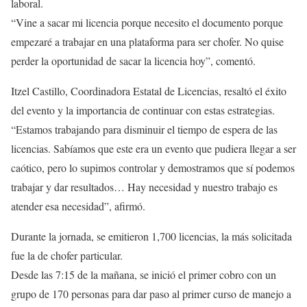
laboral.
“Vine a sacar mi licencia porque necesito el documento porque
empezaré a trabajar en una plataforma para ser chofer. No quise
perder la oportunidad de sacar la licencia hoy”, comentó.
Itzel Castillo, Coordinadora Estatal de Licencias, resaltó el éxito
del evento y la importancia de continuar con estas estrategias.
“Estamos trabajando para disminuir el tiempo de espera de las
licencias. Sabíamos que este era un evento que pudiera llegar a ser
caótico, pero lo supimos controlar y demostramos que sí podemos
trabajar y dar resultados… Hay necesidad y nuestro trabajo es
atender esa necesidad”, afirmó.
Durante la jornada, se emitieron 1,700 licencias, la más solicitada
fue la de chofer particular.
Desde las 7:15 de la mañana, se inició el primer cobro con un
grupo de 170 personas para dar paso al primer curso de manejo a